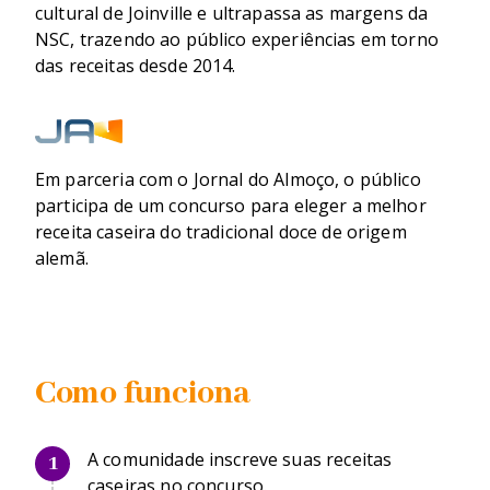
cultural de Joinville e ultrapassa as margens da 
NSC, trazendo ao público experiências em torno 
das receitas desde 2014.
Em parceria com o Jornal do Almoço, o público 
participa de um concurso para eleger a melhor 
receita caseira do tradicional doce de origem 
alemã.
Como funciona
A comunidade inscreve suas receitas
1
caseiras no concurso.