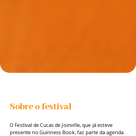
Sobre o festival
O Festival de Cucas de Joinville, que já esteve 
presente no Guinness Book, faz parte da agenda 